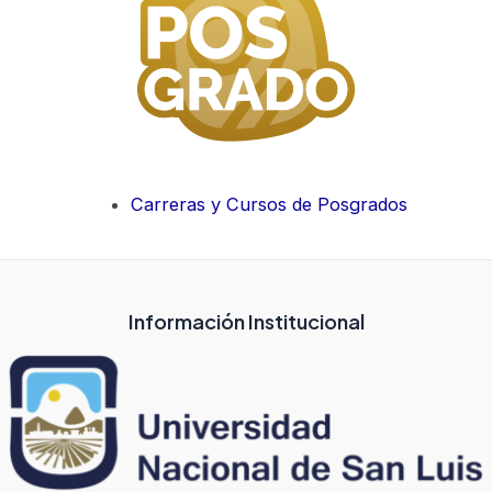
Carreras y Cursos de Posgrados
Información Institucional