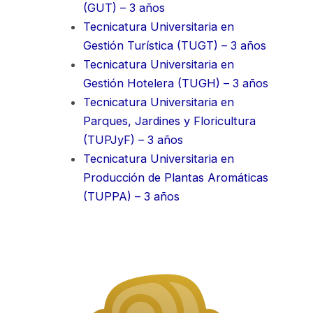
(GUT) – 3 años
Tecnicatura Universitaria en
Gestión Turística (TUGT) – 3 años
Tecnicatura Universitaria en
Gestión Hotelera (TUGH) – 3 años
Tecnicatura Universitaria en
Parques, Jardines y Floricultura
(TUPJyF) – 3 años
Tecnicatura Universitaria en
Producción de Plantas Aromáticas
(TUPPA) – 3 años