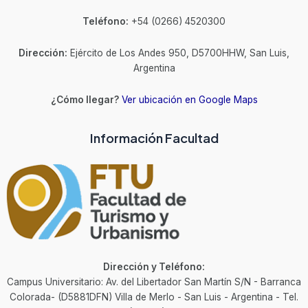
Teléfono:
+54 (0266) 4520300
Dirección:
Ejército de Los Andes 950, D5700HHW, San Luis,
Argentina
¿Cómo llegar?
Ver ubicación en Google Maps
Información Facultad
Dirección y Teléfono:
Campus Universitario: Av. del Libertador San Martín S/N - Barranca
Colorada- (D5881DFN) Villa de Merlo - San Luis - Argentina - Tel.