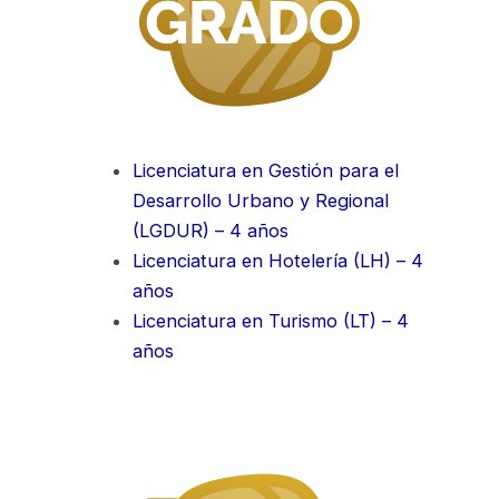
Licenciatura en Gestión para el
Desarrollo Urbano y Regional
(LGDUR) – 4 años
Licenciatura en Hotelería (LH) – 4
años
Licenciatura en Turismo (LT) – 4
años