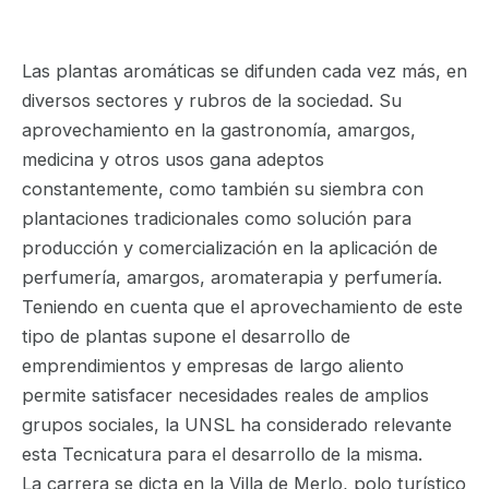
Las plantas aromáticas se difunden cada vez más, en
diversos sectores y rubros de la sociedad. Su
aprovechamiento en la gastronomía, amargos,
medicina y otros usos gana adeptos
constantemente, como también su siembra con
plantaciones tradicionales como solución para
producción y comercialización en la aplicación de
perfumería, amargos, aromaterapia y perfumería.
Teniendo en cuenta que el aprovechamiento de este
tipo de plantas supone el desarrollo de
emprendimientos y empresas de largo aliento
permite satisfacer necesidades reales de amplios
grupos sociales, la UNSL ha considerado relevante
esta Tecnicatura para el desarrollo de la misma.
La carrera se dicta en la Villa de Merlo, polo turístico