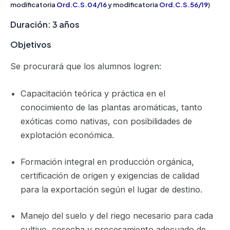
modificatoria
Ord.C.S.04/16
y modificatoria
Ord.C.S.56/19
)
Duración: 3 años
Objetivos
Se procurará que los alumnos logren:
Capacitación teórica y práctica en el
conocimiento de las plantas aromáticas, tanto
exóticas como nativas, con posibilidades de
explotación económica.
Formación integral en producción orgánica,
certificación de origen y exigencias de calidad
para la exportación según el lugar de destino.
Manejo del suelo y del riego necesario para cada
cultivo, cosecha y procesamiento adecuado de