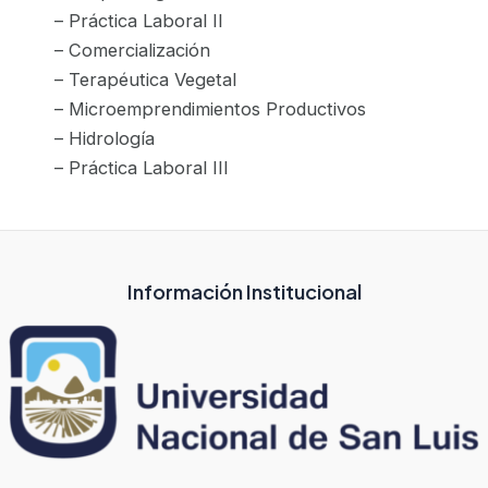
– Práctica Laboral II
– Comercialización
– Terapéutica Vegetal
– Microemprendimientos Productivos
– Hidrología
– Práctica Laboral III
Información Institucional