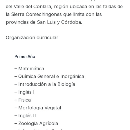
del Valle del Conlara, región ubicada en las faldas de
la Sierra Comechingones que limita con las
provincias de San Luis y Córdoba.
Organización curricular
Primer Año
– Matemática
– Química General e Inorgánica
– Introducción a la Biología
– Inglés I
– Física
– Morfología Vegetal
– Inglés II
– Zoología Agrícola