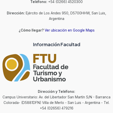
Teléfono:
+54 (0266) 4520300
Dirección:
Ejército de Los Andes 950, D5700HHW, San Luis,
Argentina
¿Cómo llegar?
Ver ubicación en Google Maps
Información Facultad
Dirección y Teléfono:
Campus Universitario: Av. del Libertador San Martín S/N - Barranca
Colorada- (D5881DFN) Villa de Merlo - San Luis - Argentina - Tel.
+54 (02656) 479216