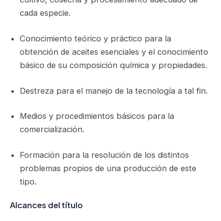
cada especie.
Conocimiento teórico y práctico para la
obtención de aceites esenciales y el conocimiento
básico de su composición química y propiedades.
Destreza para el manejo de la tecnología a tal fin.
Medios y procedimientos básicos para la
comercialización.
Formación para la resolución de los distintos
problemas propios de una producción de este
tipo.
Alcances del título