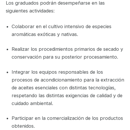
Los graduados podrán desempeñarse en las
siguientes actividades:
Colaborar en el cultivo intensivo de especies
aromáticas exóticas y nativas.
Realizar los procedimientos primarios de secado y
conservación para su posterior procesamiento.
Integrar los equipos responsables de los
procesos de acondicionamiento para la extracción
de aceites esenciales con distintas tecnologías,
respetando las distintas exigencias de calidad y de
cuidado ambiental.
Participar en la comercialización de los productos
obtenidos.