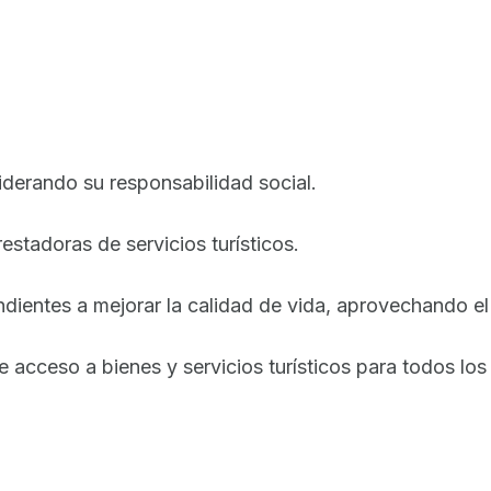
derando su responsabilidad social.
restadoras de servicios turísticos.
endientes a mejorar la calidad de vida, aprovechando e
e acceso a bienes y servicios turísticos para todos los