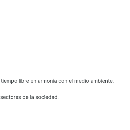
l tiempo libre en armonía con el medio ambiente.
 sectores de la sociedad.