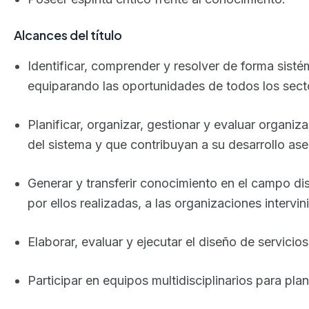
Alcances del título
Identificar, comprender y resolver de forma sistém
equiparando las oportunidades de todos los sect
Planificar, organizar, gestionar y evaluar organiz
del sistema y que contribuyan a su desarrollo as
Generar y transferir conocimiento en el campo disci
por ellos realizadas, a las organizaciones intervi
Elaborar, evaluar y ejecutar el diseño de servicio
Participar en equipos multidisciplinarios para plan