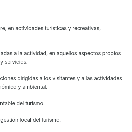
e, en actividades turísticas y recreativas,
uladas a la actividad, en aquellos aspectos propios
y servicios.
iones dirigidas a los visitantes y a las actividades
onómico y ambiental.
ntable del turismo.
gestión local del turismo.