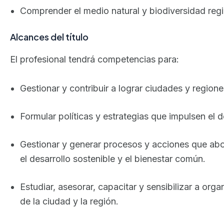
Comprender el medio natural y biodiversidad regi
Alcances del título
El profesional tendrá competencias para:
Gestionar y contribuir a lograr ciudades y region
Formular políticas y estrategias que impulsen el d
Gestionar y generar procesos y acciones que abo
el desarrollo sostenible y el bienestar común.
Estudiar, asesorar, capacitar y sensibilizar a orga
de la ciudad y la región.