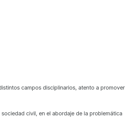
istintos campos disciplinarios, atento a promover
a sociedad civil, en el abordaje de la problemática