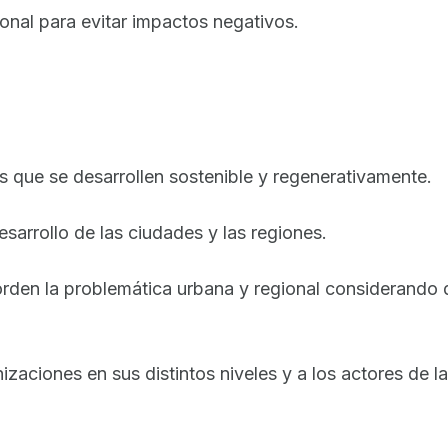
onal para evitar impactos negativos.
es que se desarrollen sostenible y regenerativamente.
esarrollo de las ciudades y las regiones.
rden la problemática urbana y regional considerando d
nizaciones en sus distintos niveles y a los actores de l