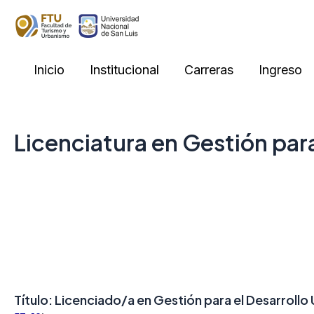
Skip
to
content
Inicio
Institucional
Carreras
Ingreso
Licenciatura en Gestión par
Título: Licenciado/a en Gestión para el Desarrollo