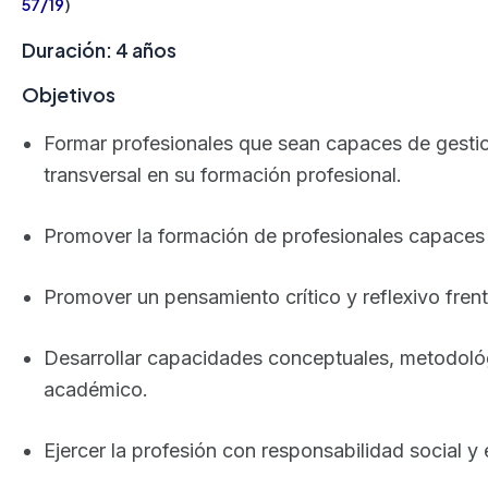
57/19
)
Duración: 4 años
Objetivos
Formar profesionales que sean capaces de gestiona
transversal en su formación profesional.
Promover la formación de profesionales capaces 
Promover un pensamiento crítico y reflexivo fren
Desarrollar capacidades conceptuales, metodológi
académico.
Ejercer la profesión con responsabilidad social y 