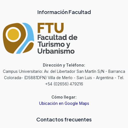
Información Facultad
Dirección y Teléfono:
Campus Universitario: Av. del Libertador San Martín S/N - Barranca
Colorada- (D5881DFN) Villa de Merlo - San Luis - Argentina - Tel.
+54 (02656) 479216
Cómo llegar:
Ubicación en Google Maps
Contactos frecuentes