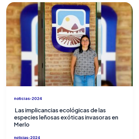
noticias-2024
Las implicancias ecológicas de las
especies leñosas exóticas invasoras en
Merlo
noticias-2024