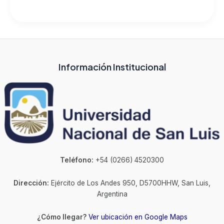
Información Institucional
Teléfono:
+54 (0266) 4520300
Dirección:
Ejército de Los Andes 950, D5700HHW, San Luis,
Argentina
¿Cómo llegar?
Ver ubicación en Google Maps