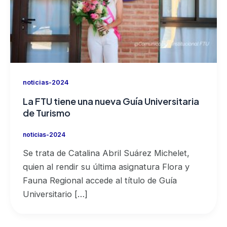
noticias-2024
La FTU tiene una nueva Guía Universitaria
de Turismo
noticias-2024
Se trata de Catalina Abril Suárez Michelet,
quien al rendir su última asignatura Flora y
Fauna Regional accede al título de Guía
Universitario […]