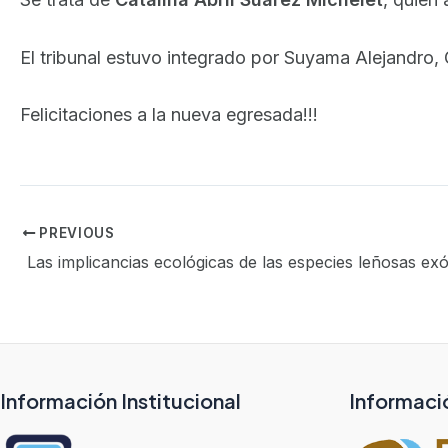
El tribunal estuvo integrado por Suyama Alejandro,
Felicitaciones a la nueva egresada!!!
PREVIOUS
Información Institucional
Informaci