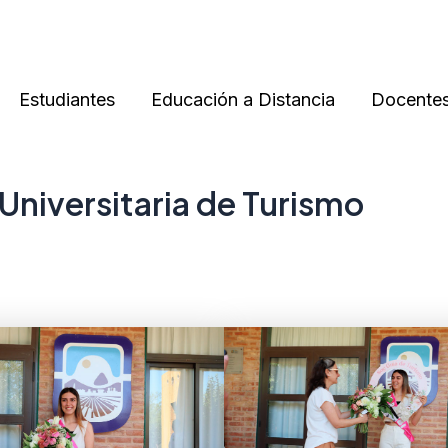
Estudiantes
Educación a Distancia
Docente
Universitaria de Turismo