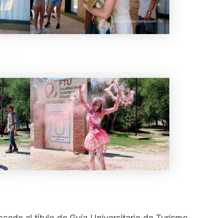
cede al título de Guía Universitario de Turismo.