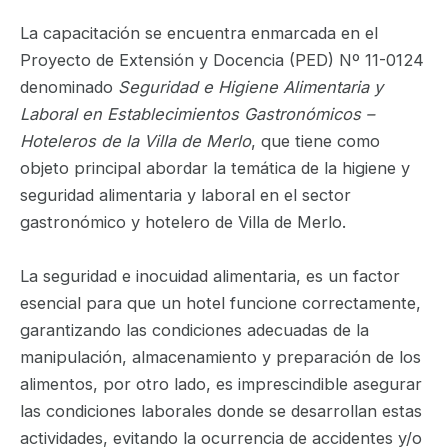
La capacitación se encuentra enmarcada en el
Proyecto de Extensión y Docencia (PED) Nº 11-0124
denominado
Seguridad e Higiene Alimentaria y
Laboral en Establecimientos Gastronómicos –
Hoteleros de la Villa de Merlo
, que tiene como
objeto principal abordar la temática de la higiene y
seguridad alimentaria y laboral en el sector
gastronómico y hotelero de Villa de Merlo.
La seguridad e inocuidad alimentaria, es un factor
esencial para que un hotel funcione correctamente,
garantizando las condiciones adecuadas de la
manipulación, almacenamiento y preparación de los
alimentos, por otro lado, es imprescindible asegurar
las condiciones laborales donde se desarrollan estas
actividades, evitando la ocurrencia de accidentes y/o