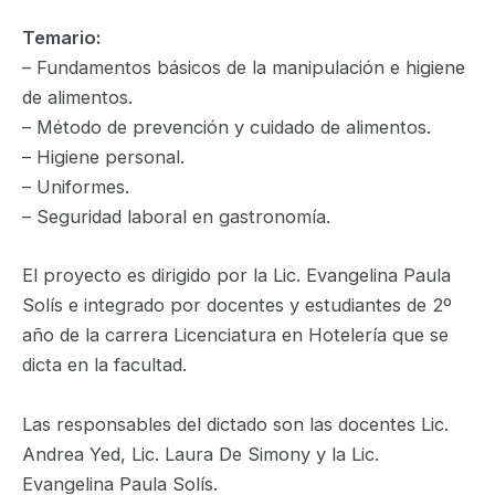
Temario:
– Fundamentos básicos de la manipulación e higiene
de alimentos.
– Método de prevención y cuidado de alimentos.
– Higiene personal.
– Uniformes.
– Seguridad laboral en gastronomía.
El proyecto es dirigido por la Lic. Evangelina Paula
Solís e integrado por docentes y estudiantes de 2º
año de la carrera Licenciatura en Hotelería que se
dicta en la facultad.
Las responsables del dictado son las docentes Lic.
Andrea Yed, Lic. Laura De Simony y la Lic.
Evangelina Paula Solís.