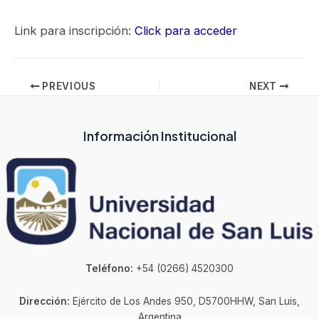
Link para inscripción:
Click para acceder
PREVIOUS
NEXT
Información Institucional
Teléfono:
+54 (0266) 4520300
Dirección:
Ejército de Los Andes 950, D5700HHW, San Luis,
Argentina