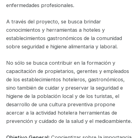
enfermedades profesionales.
A través del proyecto, se busca brindar
conocimientos y herramientas a hoteles y
establecimientos gastronómicos de la comunidad
sobre seguridad e higiene alimentaria y laboral.
No sólo se busca contribuir en la formación y
capacitación de propietarios, gerentes y empleados
de los establecimientos hoteleros, gastronómicos,
sino también de cuidar y preservar la seguridad e
higiene de la población local y de los turistas, el
desarrollo de una cultura preventiva propone
acercar a la actividad hotelera herramientas de
prevención y cuidado de la salud y el medioambiente.
Objetivo General:
Concientizar sobre la importancia