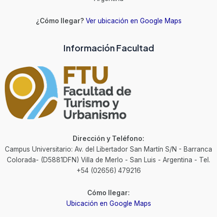
¿Cómo llegar?
Ver ubicación en Google Maps
Información Facultad
Dirección y Teléfono:
Campus Universitario: Av. del Libertador San Martín S/N - Barranca
Colorada- (D5881DFN) Villa de Merlo - San Luis - Argentina - Tel.
+54 (02656) 479216
Cómo llegar:
Ubicación en Google Maps