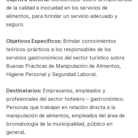
de la calidad e inocuidad en los servicios de
alimentos, para brindar un servicio adecuado y
seguro.
Objetivos Específicos:
Brindar conocimientos
teóricos-prácticos a los responsables de los
servicios gastronómicos del sector turístico sobre
Buenas Prácticas de Manipulación de Alimentos,
Higiene Personal y Seguridad Laboral.
Destinatarios:
Empresarios, empleados y
profesionales del sector hotelero – gastronómico.
Personas que trabajan en relación directa a la
manipulación de alimentos, empleados del área de
bromatología de la municipalidad, público en
general.