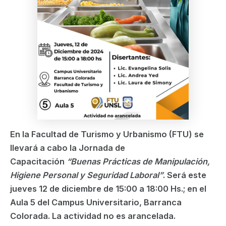
En la Facultad de Turismo y Urbanismo (FTU) se
llevará a cabo la Jornada de
Capacitación
“Buenas Prácticas de Manipulación,
Higiene Personal y Seguridad Laboral”
. Será este
jueves 12 de diciembre de 15:00 a 18:00 Hs.; en el
Aula 5 del Campus Universitario, Barranca
Colorada. La actividad no es arancelada.