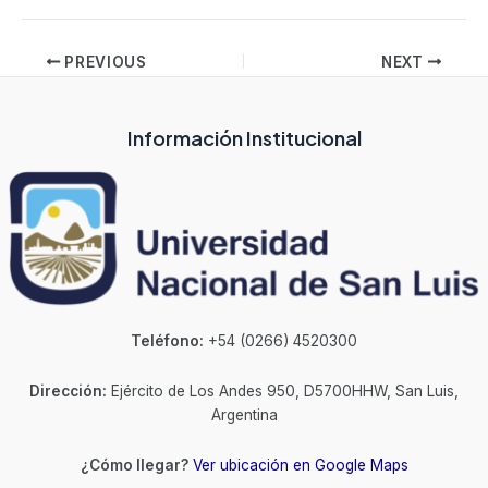
PREVIOUS
NEXT
Información Institucional
Teléfono:
+54 (0266) 4520300
Dirección:
Ejército de Los Andes 950, D5700HHW, San Luis,
Argentina
¿Cómo llegar?
Ver ubicación en Google Maps