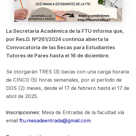
La Secretaría Académica de la FTU informa que,
por Res.D. Nº261/2024 continúa abierta la
Convocatoria de las Becas para Estudiantes
Tutores de Pares hasta el 16 de diciembre.
Se otorgarán TRES (3) becas con una carga horaria
de CINCO (5) horas semanales, por el período de
DOS (2) meses, desde el 17 de febrero hasta el 17 de
abril de 2025.
Inscripciones
: Mesa de Entradas de la facultad vía
email
ftu.mesadeentrada@gmail.com