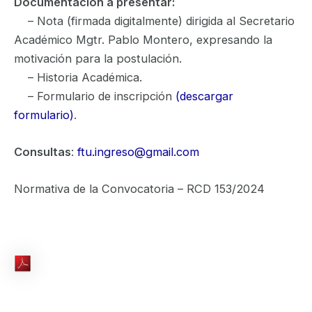
Documentación a presentar:
– Nota (firmada digitalmente) dirigida al Secretario
Académico Mgtr. Pablo Montero, expresando la
motivación para la postulación.
– Historia Académica.
– Formulario de inscripción
(
descargar
formulario
)
.
Consultas
:
ftu.ingreso@gmail.com
Normativa de la Convocatoria – RCD 153/2024