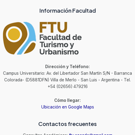
Información Facultad
Dirección y Teléfono:
Campus Universitario: Av. del Libertador San Martín S/N - Barranca
Colorada- (D5881DFN) Villa de Merlo - San Luis - Argentina - Tel.
+54 (02656) 479216
Cómo llegar:
Ubicación en Google Maps
Contactos frecuentes