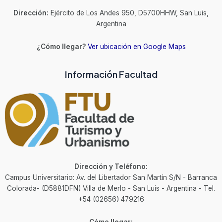
Dirección:
Ejército de Los Andes 950, D5700HHW, San Luis,
Argentina
¿Cómo llegar?
Ver ubicación en Google Maps
Información Facultad
Dirección y Teléfono:
Campus Universitario: Av. del Libertador San Martín S/N - Barranca
Colorada- (D5881DFN) Villa de Merlo - San Luis - Argentina - Tel.
+54 (02656) 479216