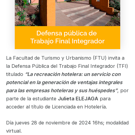
La Facultad de Turismo y Urbanismo (FTU) invita a
la Defensa Pública del Trabajo Final Integrador (TFI)
titulado
“La recreación hotelera: un servicio con
potencial en la generación de ventajas integrales
para las empresas hoteleras y sus huéspedes”
, por
parte de la estudiante
Julieta ELEJAGA
para
acceder al título de Licenciada en Hotelería.
Día jueves 28 de noviembre de 2024 16hs; modalidad
virtual.