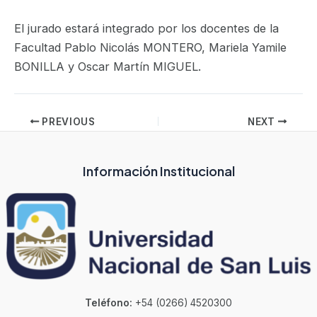
El jurado estará integrado por los docentes de la
Facultad Pablo Nicolás MONTERO, Mariela Yamile
BONILLA y Oscar Martín MIGUEL.
PREVIOUS
NEXT
Información Institucional
Teléfono:
+54 (0266) 4520300