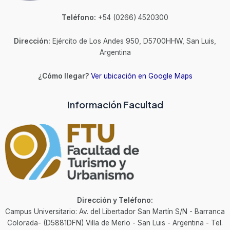
Teléfono:
+54 (0266) 4520300
Dirección:
Ejército de Los Andes 950, D5700HHW, San Luis,
Argentina
¿Cómo llegar?
Ver ubicación en Google Maps
Información Facultad
Dirección y Teléfono:
Campus Universitario: Av. del Libertador San Martín S/N - Barranca
Colorada- (D5881DFN) Villa de Merlo - San Luis - Argentina - Tel.