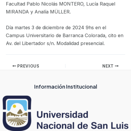
Facultad Pablo Nicolás MONTERO, Lucía Raquel
MIRANDA y Analía MÜLLER.
Día martes 3 de diciembre de 2024 9hs en el
Campus Universitario de Barranca Colorada, cito en
Av. del Libertador s/n. Modalidad presencial.
PREVIOUS
NEXT
Información Institucional