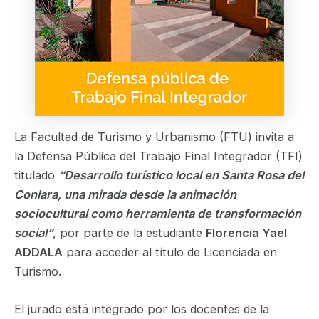
La Facultad de Turismo y Urbanismo (FTU) invita a
la Defensa Pública del Trabajo Final Integrador (TFI)
titulado
“Desarrollo turístico local en Santa Rosa del
Conlara, una mirada desde la animación
sociocultural como herramienta de transformación
social”
, por parte de la estudiante
Florencia Yael
ADDALA
para acceder al título de Licenciada en
Turismo.
El jurado está integrado por los docentes de la