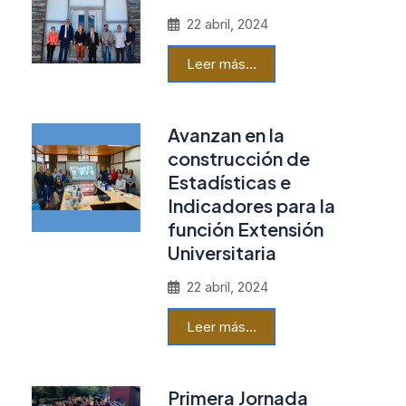
22 abril, 2024
Leer más…
Avanzan en la
construcción de
Estadísticas e
Indicadores para la
función Extensión
Universitaria
22 abril, 2024
Leer más…
Primera Jornada