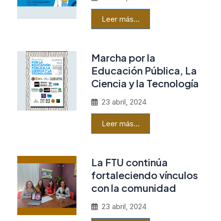
Leer más…
Marcha por la
Educación Pública, La
Ciencia y la Tecnología
23 abril, 2024
Leer más…
La FTU continúa
fortaleciendo vínculos
con la comunidad
23 abril, 2024