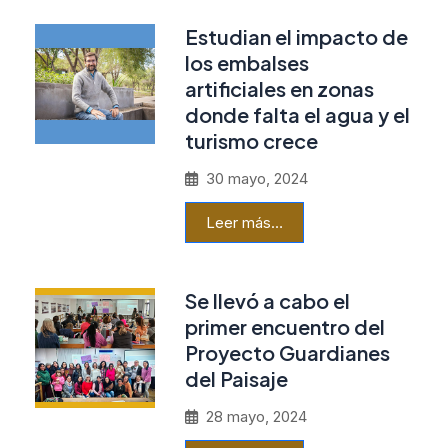
Estudian el impacto de
los embalses
artificiales en zonas
donde falta el agua y el
turismo crece
30 mayo, 2024
Leer más…
Se llevó a cabo el
primer encuentro del
Proyecto Guardianes
del Paisaje
28 mayo, 2024