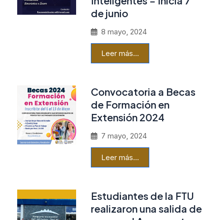
Inteligentes – Inicia 7
de junio
8 mayo, 2024
Leer más…
Convocatoria a Becas
de Formación en
Extensión 2024
7 mayo, 2024
Leer más…
Estudiantes de la FTU
realizaron una salida de