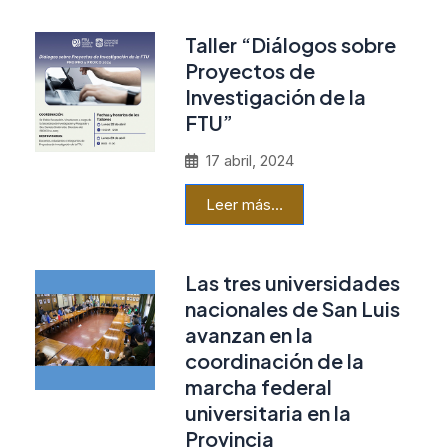
Taller “Diálogos sobre
Proyectos de
Investigación de la
FTU”
17 abril, 2024
Leer más…
Las tres universidades
nacionales de San Luis
avanzan en la
coordinación de la
marcha federal
universitaria en la
Provincia