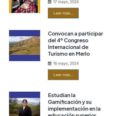
17 mayo, 2024
Leer más…
Convocan a participar
del 4º Congreso
Internacional de
Turismo en Merlo
16 mayo, 2024
Leer más…
Estudian la
Gamificación y su
implementación en la
educación superior