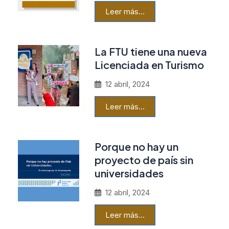
Leer más…
La FTU tiene una nueva
Licenciada en Turismo
12 abril, 2024
Leer más…
Porque no hay un
proyecto de país sin
universidades
12 abril, 2024
Leer más…