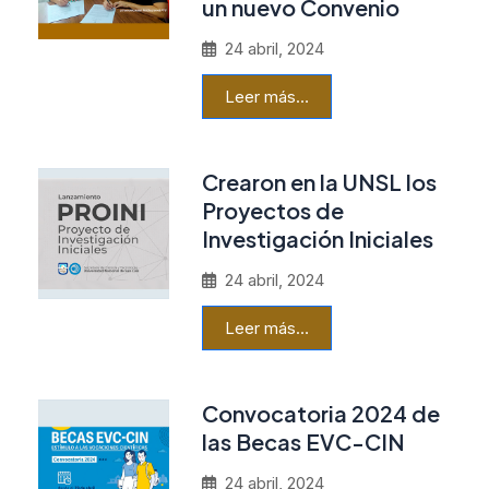
un nuevo Convenio
24 abril, 2024
Leer más…
Crearon en la UNSL los
Proyectos de
Investigación Iniciales
24 abril, 2024
Leer más…
Convocatoria 2024 de
las Becas EVC-CIN
24 abril, 2024