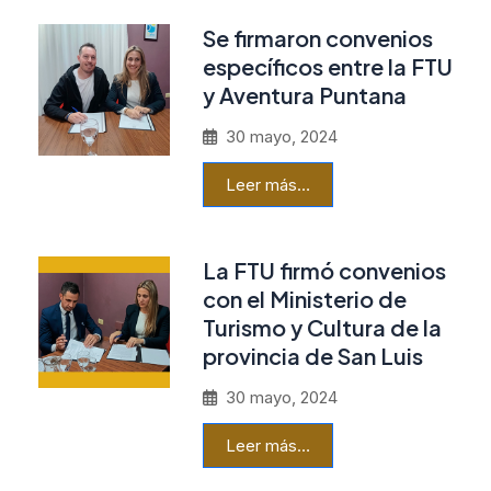
Se firmaron convenios
específicos entre la FTU
y Aventura Puntana
30 mayo, 2024
Leer más…
La FTU firmó convenios
con el Ministerio de
Turismo y Cultura de la
provincia de San Luis
30 mayo, 2024
Leer más…