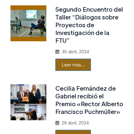
Segundo Encuentro del
Taller “Diálogos sobre
Proyectos de
Investigación de la
FTU”
30 abril, 2024
Leer más…
Cecilia Fernández de
Gabriel recibió el
Premio «Rector Alberto
Francisco Puchmüller»
29 abril, 2024