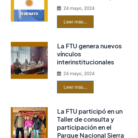
24 mayo, 2024
Leer más…
La FTU genera nuevos
vínculos
interinstitucionales
24 mayo, 2024
Leer más…
La FTU participó en un
Taller de consulta y
participación en el
Parque Nacional Sierra