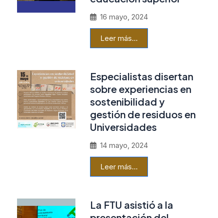
16 mayo, 2024
Leer más…
Especialistas disertan
sobre experiencias en
sostenibilidad y
gestión de residuos en
Universidades
14 mayo, 2024
Leer más…
La FTU asistió a la
presentación del