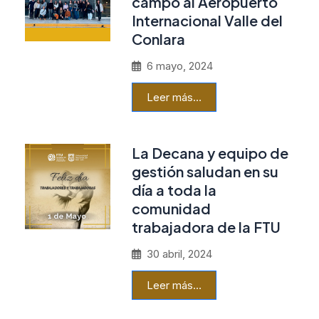
campo al Aeropuerto
Internacional Valle del
Conlara
6 mayo, 2024
Leer más…
La Decana y equipo de
gestión saludan en su
día a toda la
comunidad
trabajadora de la FTU
30 abril, 2024
Leer más…