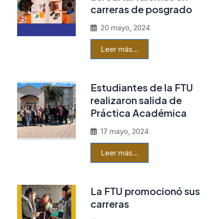
carreras de posgrado
20 mayo, 2024
Leer más…
Estudiantes de la FTU
realizaron salida de
Práctica Académica
17 mayo, 2024
Leer más…
La FTU promocionó sus
carreras