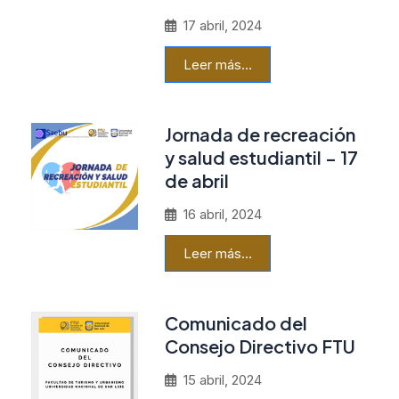
17 abril, 2024
Leer más…
Jornada de recreación
y salud estudiantil – 17
de abril
16 abril, 2024
Leer más…
Comunicado del
Consejo Directivo FTU
15 abril, 2024