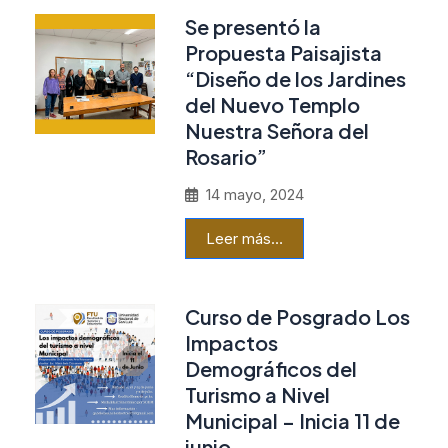
Se presentó la
Propuesta Paisajista
“Diseño de los Jardines
del Nuevo Templo
Nuestra Señora del
Rosario”
14 mayo, 2024
Leer más…
Curso de Posgrado Los
Impactos
Demográficos del
Turismo a Nivel
Municipal – Inicia 11 de
junio