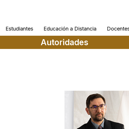
Estudiantes
Educación a Distancia
Docente
Autoridades