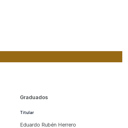
Graduados
Titular
Eduardo Rubén Herrero