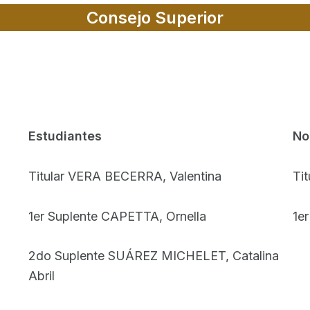
Consejo Superior
Estudiantes
No
Titular VERA BECERRA, Valentina
Tit
1er Suplente CAPETTA, Ornella
1e
2do Suplente SUÁREZ MICHELET, Catalina
Abril