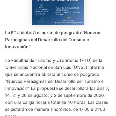
La FTU dictará el curso de posgrado “Nuevos
Paradigmas del Desarrollo del Turismo e
Innovación”
La Facultad de Turismo y Urbanismo (FTU) de la
Universidad Nacional de San Luis (UNSL) informa
que se encuentra abierta al curso de posgrado
“Nuevos Paradigmas del Desarrollo del Turismo e
Innovación”. La propuesta se desarrollará los días 7,
14, 21 y 28 de agosto, y 2 de septiembre de 2026,
con una carga horaria total de 40 horas. Las clases
se dictarán de manera sincrónica, de 17:00 a 21:00