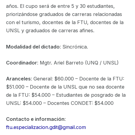
años. El cupo será de entre 5 y 30 estudiantes,
priorizándose graduados de carreras relacionadas
con el turismo, docentes de la FTU, docentes de la
UNSL y graduados de carreras afines.
Modalidad del dictado
: Sincrónica.
Coordinador
: Mgtr. Ariel Barreto (UNQ / UNSL)
Aranceles
: General: $60.000 – Docente de la FTU:
$51.000 – Docente de la UNSL que no sea docente
de la FTU: $54.000 – Estudiantes de posgrado de la
UNSL: $54.000 – Docentes CONDET: $54.000
Contacto e información
:
ftu.especializacion.gdit@gmail.com