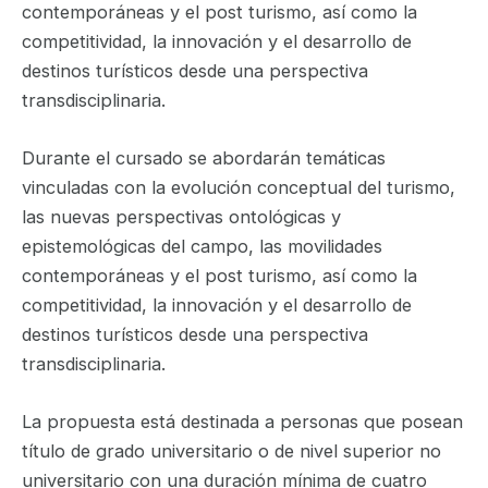
contemporáneas y el post turismo, así como la
competitividad, la innovación y el desarrollo de
destinos turísticos desde una perspectiva
transdisciplinaria.
Durante el cursado se abordarán temáticas
vinculadas con la evolución conceptual del turismo,
las nuevas perspectivas ontológicas y
epistemológicas del campo, las movilidades
contemporáneas y el post turismo, así como la
competitividad, la innovación y el desarrollo de
destinos turísticos desde una perspectiva
transdisciplinaria.
La propuesta está destinada a personas que posean
título de grado universitario o de nivel superior no
universitario con una duración mínima de cuatro