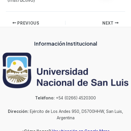
(Instructivo)
PREVIOUS
NEXT
Información Institucional
Teléfono:
+54 (0266) 4520300
Dirección:
Ejército de Los Andes 950, D5700HHW, San Luis,
Argentina