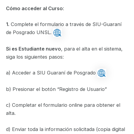
Cómo acceder al Curso
:
1.
Complete el formulario a través de SIU-Guaraní
de Posgrado UNSL.
Si es Estudiante nuevo
, para el alta en el sistema,
siga los siguientes pasos:
a) Acceder a SIU Guaraní de Posgrado
b) Presionar el botón “Registro de Usuario”
c) Completar el formulario online para obtener el
alta.
d) Enviar toda la información solicitada (copia digital