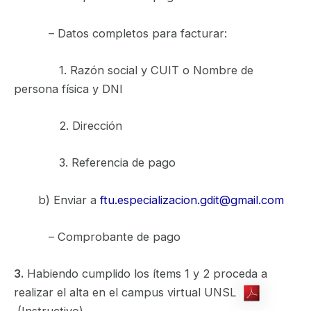
– Datos completos para facturar:
1. Razón social y CUIT o Nombre de
persona física y DNI
2. Dirección
3. Referencia de pago
b) Enviar a
ftu.especializacion.gdit@gmail.com
– Comprobante de pago
3.
Habiendo cumplido los ítems 1 y 2 proceda a
realizar el alta en el campus virtual UNSL