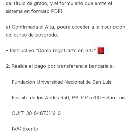
del título de grado, y el formulario que emite el
sistema en formato PDF).
e) Confirmada el Alta, podrá acceder a la inscripción
del curso de posgrado.
– Instructivo “Cómo registrarte en SIU”
2.
Realice el pago por transferencia bancaria a:
Fundación Universidad Nacional de San Luis
Ejército de los Andes 950, PB. CP 5700 – San Luis
CUIT: 30-64873112-0
IVA: Exento