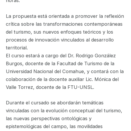
horas.
La propuesta está orientada a promover la reflexión
crítica sobre las transformaciones contemporáneas
del turismo, sus nuevos enfoques teóricos y los
procesos de innovación vinculados al desarrollo
territorial.
El curso estará a cargo del Dr. Rodrigo González
Burgos, docente de la Facultad de Turismo de la
Universidad Nacional del Comahue, y contará con la
colaboración de la docente auxiliar Lic. Mónica del
Valle Torrez, docente de la FTU-UNSL.
Durante el cursado se abordarán temáticas
vinculadas con la evolución conceptual del turismo,
las nuevas perspectivas ontológicas y
epistemológicas del campo, las movilidades