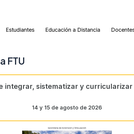
Estudiantes
Educación a Distancia
Docente
la FTU
e integrar, sistematizar y curricularizar
14 y 15 de agosto de 2026