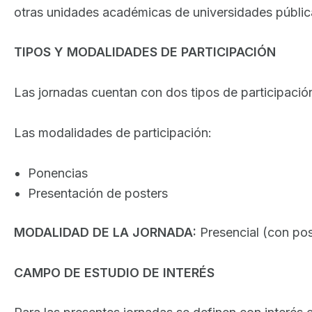
otras unidades académicas de universidades públicas
TIPOS Y MODALIDADES DE PARTICIPACIÓN
Las jornadas cuentan con dos tipos de participación:
Las modalidades de participación:
Ponencias
Presentación de posters
MODALIDAD DE LA JORNADA:
Presencial (con posi
CAMPO DE ESTUDIO DE INTERÉS