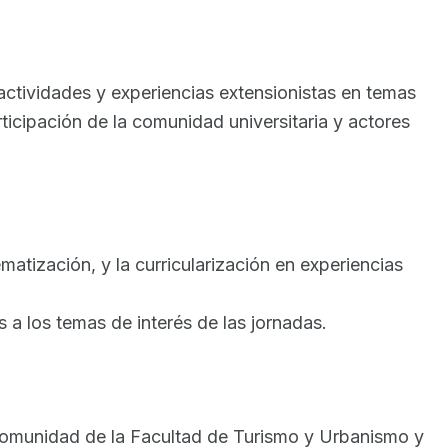
 actividades y experiencias extensionistas en temas
rticipación de la comunidad universitaria y actores
matización, y la curricularización en experiencias
s a los temas de interés de las jornadas.
comunidad de la Facultad de Turismo y Urbanismo y