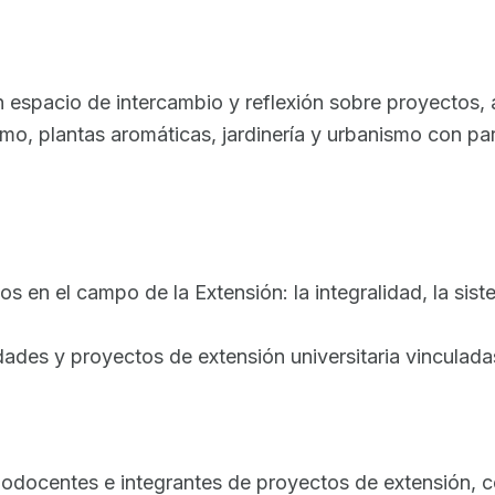
 un espacio de intercambio y reflexión sobre proyectos,
ismo, plantas aromáticas, jardinería y urbanismo con pa
 en el campo de la Extensión: la integralidad, la siste
idades y proyectos de extensión universitaria vinculada
nodocentes e integrantes de proyectos de extensión, 