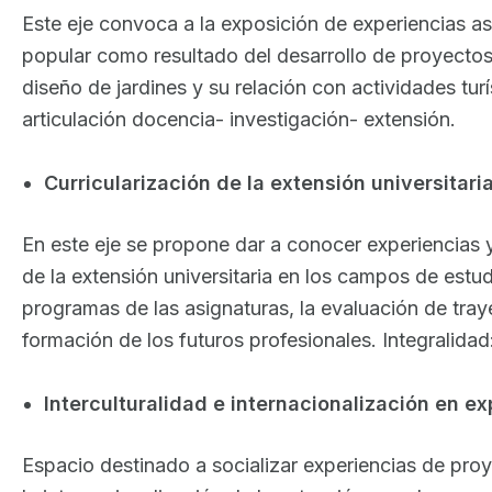
Este eje convoca a la exposición de experiencias as
popular como resultado del desarrollo de proyectos 
diseño de jardines y su relación con actividades turí
articulación docencia- investigación- extensión.
Curricularización de la extensión universitaria
En este eje se propone dar a conocer experiencias y
de la extensión universitaria en los campos de estud
programas de las asignaturas, la evaluación de traye
formación de los futuros profesionales. Integralidad
Interculturalidad e internacionalización en ex
Espacio destinado a socializar experiencias de pro