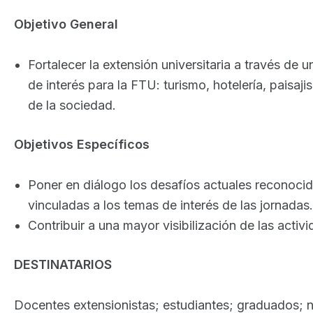
Objetivo General
Fortalecer la extensión universitaria a través de
de interés para la FTU: turismo, hotelería, paisaj
de la sociedad.
Objetivos Específicos
Poner en diálogo los desafíos actuales reconocidos
vinculadas a los temas de interés de las jornadas.
Contribuir a una mayor visibilización de las activ
DESTINATARIOS
Docentes extensionistas; estudiantes; graduados; 