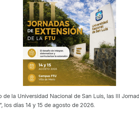
 de la Universidad Nacional de San Luis, las III Jorna
n”, los días 14 y 15 de agosto de 2026.