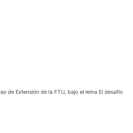
das de Extensión de la FTU, bajo el lema El desafío