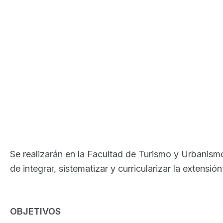
Se realizarán en la Facultad de Turismo y Urbanismo
de integrar, sistematizar y curricularizar la extensió
OBJETIVOS