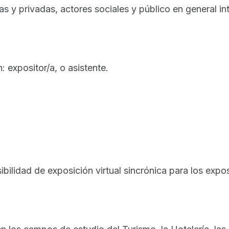
 y privadas, actores sociales y público en general in
 expositor/a, o asistente.
bilidad de exposición virtual sincrónica para los expo