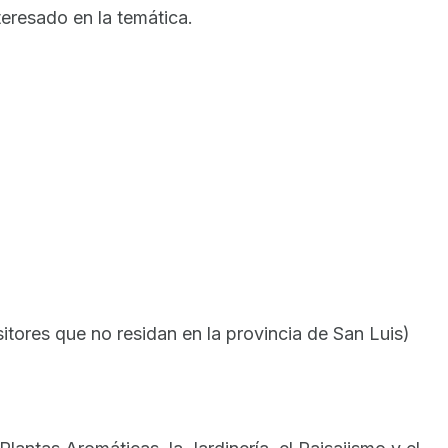
teresado en la temática.
sitores que no residan en la provincia de San Luis)