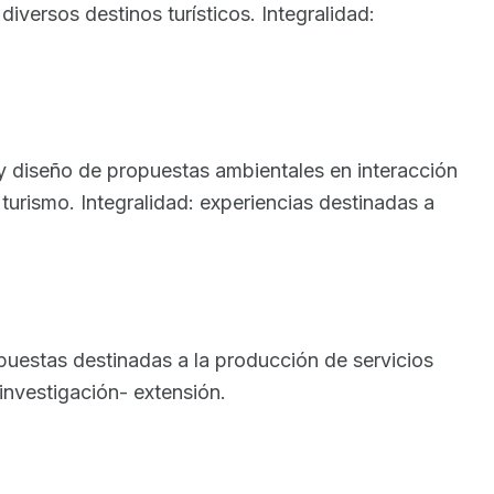
iversos destinos turísticos. Integralidad:
 y diseño de propuestas ambientales en interacción
turismo. Integralidad: experiencias destinadas a
ropuestas destinadas a la producción de servicios
 investigación- extensión.