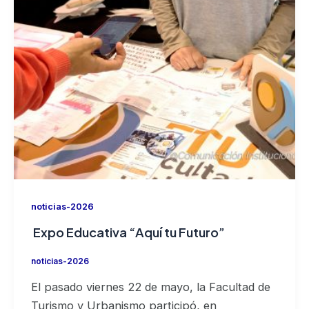
noticias-2026
Expo Educativa “Aquí tu Futuro”
noticias-2026
El pasado viernes 22 de mayo, la Facultad de
Turismo y Urbanismo participó, en