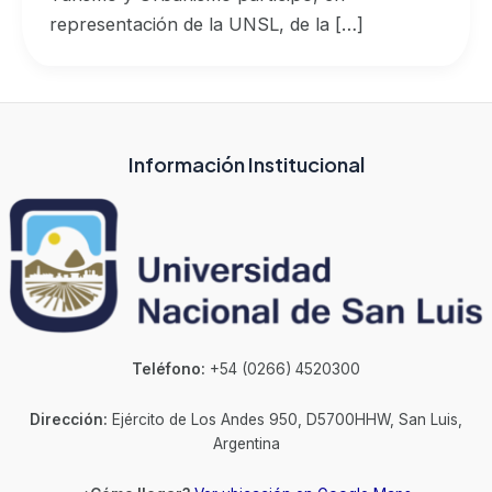
representación de la UNSL, de la […]
Información Institucional
Teléfono:
+54 (0266) 4520300
Dirección:
Ejército de Los Andes 950, D5700HHW, San Luis,
Argentina