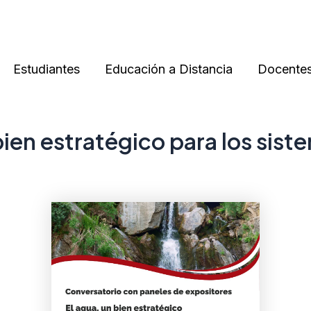
Estudiantes
Educación a Distancia
Docente
bien estratégico para los sis