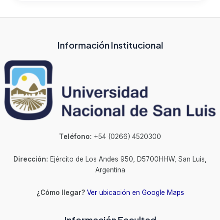
Información Institucional
Teléfono:
+54 (0266) 4520300
Dirección:
Ejército de Los Andes 950, D5700HHW, San Luis,
Argentina
¿Cómo llegar?
Ver ubicación en Google Maps
Información Facultad