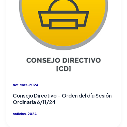
noticias-2024
Consejo Directivo – Orden del día Sesión
Ordinaria 6/11/24
noticias-2024