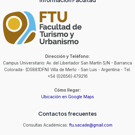
Dirección y Teléfono:
Campus Universitario: Av. del Libertador San Martín S/N - Barranca
Colorada- (D5881DFN) Villa de Merlo - San Luis - Argentina - Tel.
+54 (02656) 479216
Cómo llegar:
Ubicación en Google Maps
Contactos frecuentes
Consultas Académicas:
ftu.sacade@gmail.com