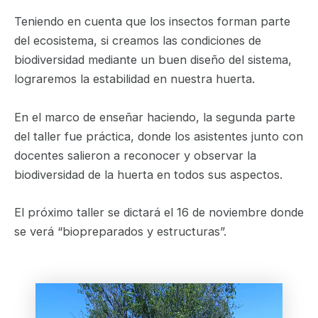
Teniendo en cuenta que los insectos forman parte
del ecosistema, si creamos las condiciones de
biodiversidad mediante un buen diseño del sistema,
lograremos la estabilidad en nuestra huerta.
En el marco de enseñar haciendo, la segunda parte
del taller fue práctica, donde los asistentes junto con
docentes salieron a reconocer y observar la
biodiversidad de la huerta en todos sus aspectos.
El próximo taller se dictará el 16 de noviembre donde
se verá “biopreparados y estructuras”.