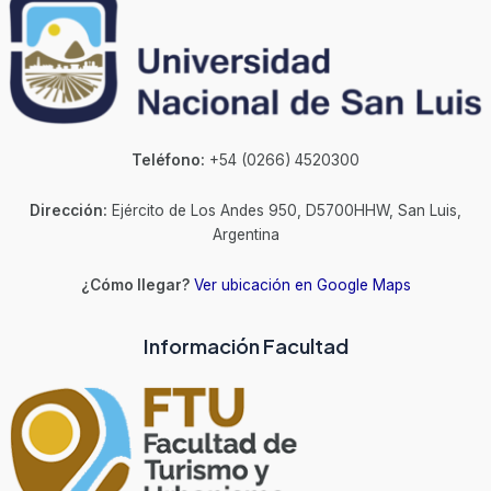
Teléfono:
+54 (0266) 4520300
Dirección:
Ejército de Los Andes 950, D5700HHW, San Luis,
Argentina
¿Cómo llegar?
Ver ubicación en Google Maps
Información Facultad