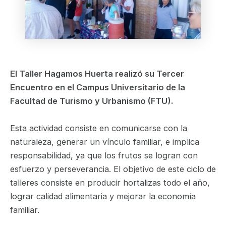
El Taller Hagamos Huerta realizó su Tercer
Encuentro en el Campus Universitario de la
Facultad de Turismo y Urbanismo (FTU).
Esta actividad consiste en comunicarse con la
naturaleza, generar un vínculo familiar, e implica
responsabilidad, ya que los frutos se logran con
esfuerzo y perseverancia. El objetivo de este ciclo de
talleres consiste en producir hortalizas todo el año,
lograr calidad alimentaria y mejorar la economía
familiar.