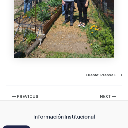
Fuente: Prensa FTU
PREVIOUS
NEXT
Información Institucional