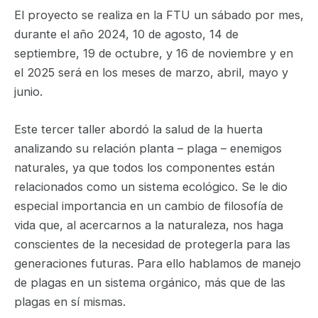
El proyecto se realiza en la FTU un sábado por mes,
durante el año 2024, 10 de agosto, 14 de
septiembre, 19 de octubre, y 16 de noviembre y en
el 2025 será en los meses de marzo, abril, mayo y
junio.
Este tercer taller abordó la salud de la huerta
analizando su relación planta – plaga – enemigos
naturales, ya que todos los componentes están
relacionados como un sistema ecológico. Se le dio
especial importancia en un cambio de filosofía de
vida que, al acercarnos a la naturaleza, nos haga
conscientes de la necesidad de protegerla para las
generaciones futuras. Para ello hablamos de manejo
de plagas en un sistema orgánico, más que de las
plagas en sí mismas.