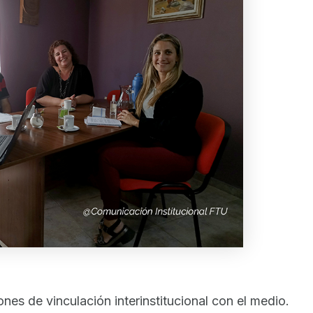
es de vinculación interinstitucional con el medio.