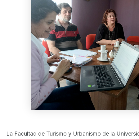
La Facultad de Turismo y Urbanismo de la Universida