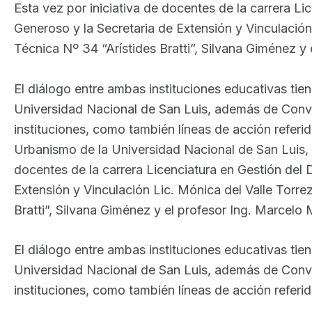
Esta vez por iniciativa de docentes de la carrera 
Generoso y la Secretaria de Extensión y Vinculación
Técnica Nº 34 “Arístides Bratti”, Silvana Giménez y
El diálogo entre ambas instituciones educativas tie
Universidad Nacional de San Luis, además de Conve
instituciones, como también líneas de acción referi
Urbanismo de la Universidad Nacional de San Luis, c
docentes de la carrera Licenciatura en Gestión del
Extensión y Vinculación Lic. Mónica del Valle Torre
Bratti”, Silvana Giménez y el profesor Ing. Marcelo
El diálogo entre ambas instituciones educativas tie
Universidad Nacional de San Luis, además de Conve
instituciones, como también líneas de acción referid