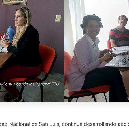
d Nacional de San Luis, continúa desarrollando accion