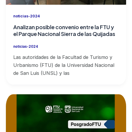
noticias-2024
Analizan posible convenio entre la FTU y
el Parque Nacional Sierra de las Quijadas
noticias-2024
Las autoridades de la Facultad de Turismo y
Urbanismo (FTU) de la Universidad Nacional
de San Luis (UNSL) y las