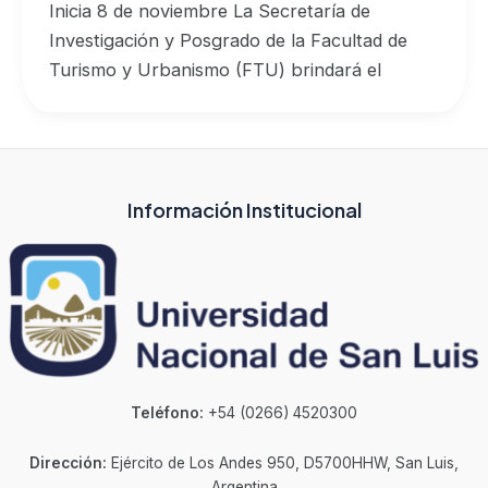
Inicia 8 de noviembre La Secretaría de
Investigación y Posgrado de la Facultad de
Turismo y Urbanismo (FTU) brindará el
Información Institucional
Teléfono:
+54 (0266) 4520300
Dirección:
Ejército de Los Andes 950, D5700HHW, San Luis,
Argentina