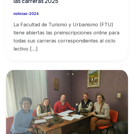
las carreras 2025
noticias-2024
La Facultad de Turismo y Urbanismo (FTU)
tiene abiertas las preinscripciones online para
todas sus carreras correspondientes al ciclo
lectivo […]