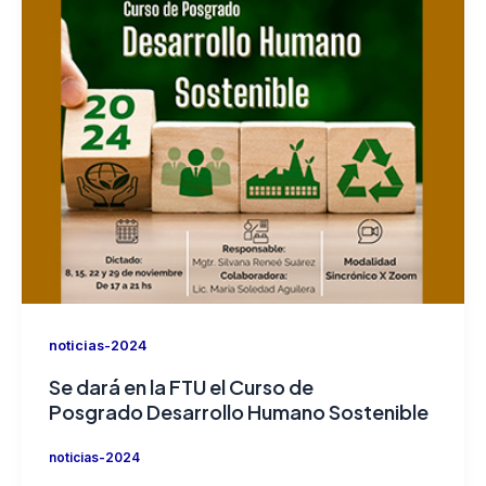
noticias-2024
Se dará en la FTU el Curso de
Posgrado Desarrollo Humano Sostenible
noticias-2024