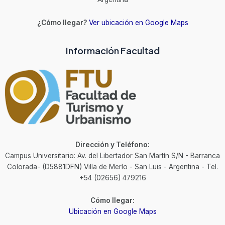
¿Cómo llegar?
Ver ubicación en Google Maps
Información Facultad
Dirección y Teléfono:
Campus Universitario: Av. del Libertador San Martín S/N - Barranca
Colorada- (D5881DFN) Villa de Merlo - San Luis - Argentina - Tel.
+54 (02656) 479216
Cómo llegar:
Ubicación en Google Maps