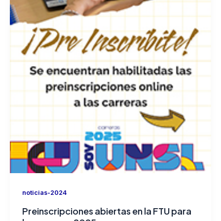
noticias-2024
Preinscripciones abiertas en la FTU para