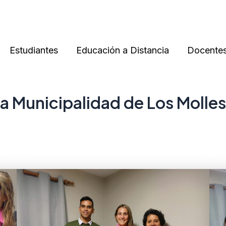
Estudiantes
Educación a Distancia
Docente
la Municipalidad de Los Molles