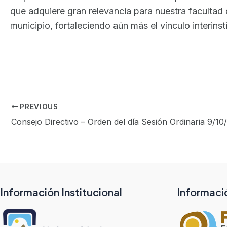
que adquiere gran relevancia para nuestra facultad 
municipio, fortaleciendo aún más el vínculo interinst
PREVIOUS
Consejo Directivo – Orden del día Sesión Ordinaria 9/10
Información Institucional
Informaci