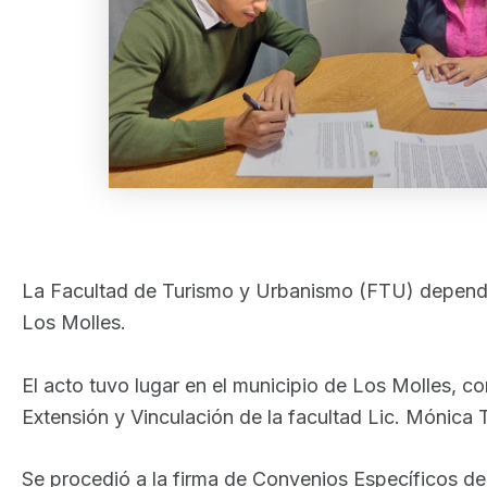
La Facultad de Turismo y Urbanismo (FTU) dependi
Los Molles.
El acto tuvo lugar en el municipio de Los Molles, c
Extensión y Vinculación de la facultad Lic. Mónica 
Se procedió a la firma de Convenios Específicos d