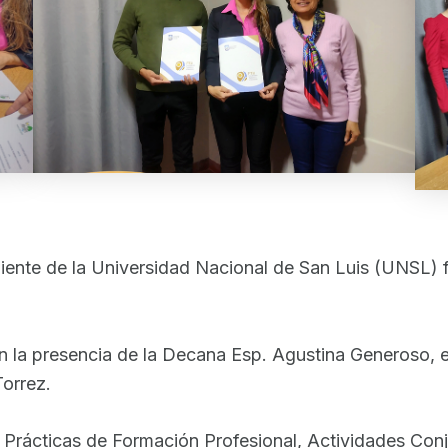
ente de la Universidad Nacional de San Luis (UNSL) 
on la presencia de la Decana Esp. Agustina Generoso, 
Torrez.
e Prácticas de Formación Profesional, Actividades Co