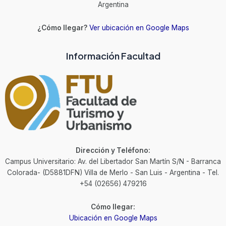
Argentina
¿Cómo llegar?
Ver ubicación en Google Maps
Información Facultad
Dirección y Teléfono:
Campus Universitario: Av. del Libertador San Martín S/N - Barranca
Colorada- (D5881DFN) Villa de Merlo - San Luis - Argentina - Tel.
+54 (02656) 479216
Cómo llegar:
Ubicación en Google Maps