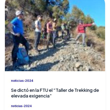
noticias-2024
Se dictó en la FTU el “Taller de Trekking de
elevada exigencia”
noticias-2024