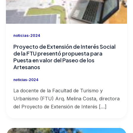
noticias-2024
Proyecto de Extensión de Interés Social
de la FTU presentó propuesta para
Puesta en valor del Paseo de los
Artesanos
noticias-2024
La docente de la Facultad de Turismo y
Urbanismo (FTU) Arq. Melina Costa, directora
del Proyecto de Extensión de Interés […]