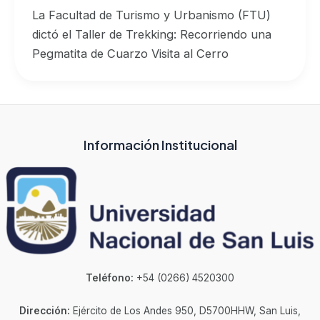
La Facultad de Turismo y Urbanismo (FTU)
dictó el Taller de Trekking: Recorriendo una
Pegmatita de Cuarzo Visita al Cerro
Información Institucional
Teléfono:
+54 (0266) 4520300
Dirección:
Ejército de Los Andes 950, D5700HHW, San Luis,