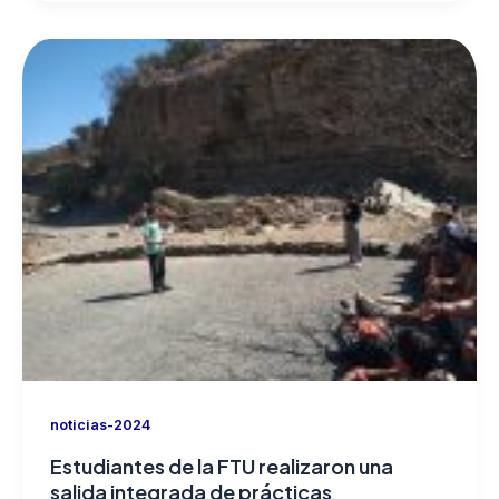
noticias-2024
Estudiantes de la FTU realizaron una
salida integrada de prácticas