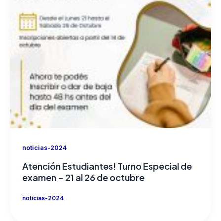
noticias-2024
Atención Estudiantes! Turno Especial de
examen – 21 al 26 de octubre
noticias-2024