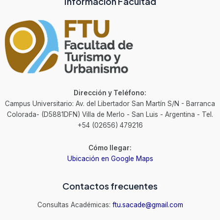
Información Facultad
Dirección y Teléfono:
Campus Universitario: Av. del Libertador San Martín S/N - Barranca
Colorada- (D5881DFN) Villa de Merlo - San Luis - Argentina - Tel.
+54 (02656) 479216
Cómo llegar:
Ubicación en Google Maps
Contactos frecuentes
Consultas Académicas:
ftu.sacade@gmail.com