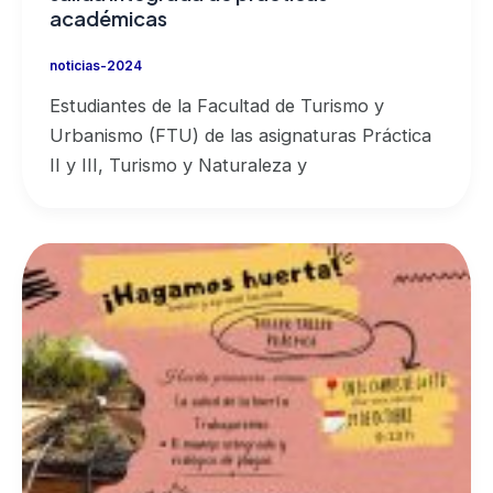
académicas
noticias-2024
Estudiantes de la Facultad de Turismo y
Urbanismo (FTU) de las asignaturas Práctica
II y III, Turismo y Naturaleza y