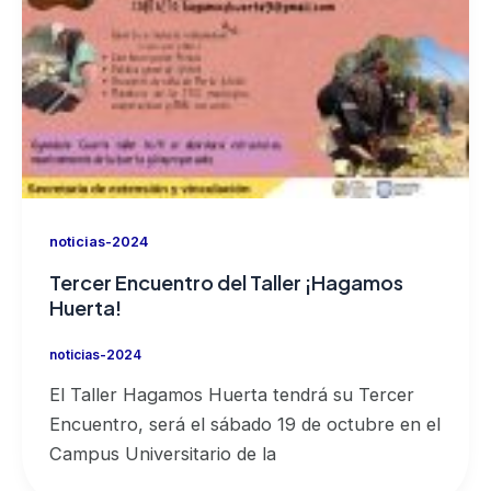
noticias-2024
Tercer Encuentro del Taller ¡Hagamos
Huerta!
noticias-2024
El Taller Hagamos Huerta tendrá su Tercer
Encuentro, será el sábado 19 de octubre en el
Campus Universitario de la