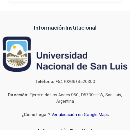
Información Institucional
Teléfono:
+54 (0266) 4520300
Dirección:
Ejército de Los Andes 950, D5700HHW, San Luis,
Argentina
¿Cómo llegar?
Ver ubicación en Google Maps