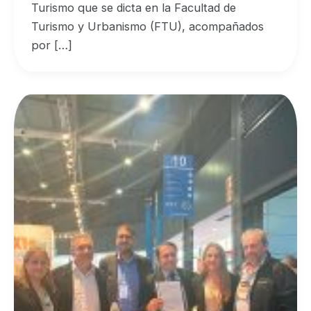
Turismo que se dicta en la Facultad de
Turismo y Urbanismo (FTU), acompañados
por […]