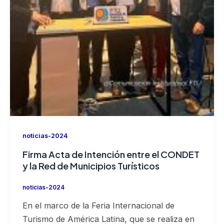
noticias-2024
Firma Acta de Intención entre el CONDET
y la Red de Municipios Turísticos
noticias-2024
En el marco de la Feria Internacional de
Turismo de América Latina, que se realiza en