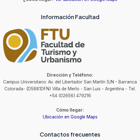
Información Facultad
Dirección y Teléfono:
Campus Universitario: Av. del Libertador San Martín S/N - Barranca
Colorada- (D5881DFN) Villa de Merlo - San Luis - Argentina - Tel.
+54 (02656) 479216
Cómo llegar:
Ubicación en Google Maps
Contactos frecuentes