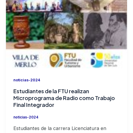
noticias-2024
Estudiantes de la FTU realizan
Microprograma de Radio como Trabajo
Final Integrador
noticias-2024
Estudiantes de la carrera Licenciatura en